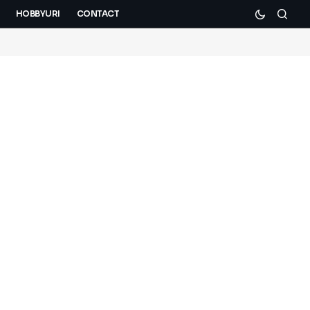
HOBBYURI
CONTACT