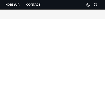
HOBBYURI
CONTACT