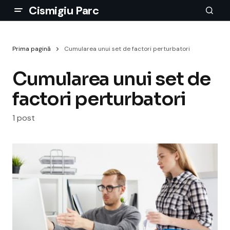
Cismigiu Parc
Prima pagină
Cumularea unui set de factori perturbatori
Cumularea unui set de
factori perturbatori
1 post