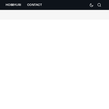
HOBBYURI
CONTACT