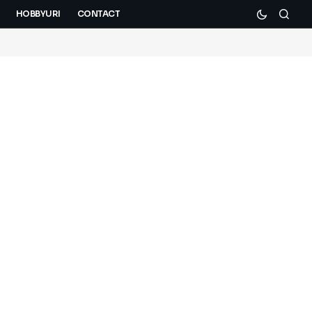
HOBBYURI
CONTACT