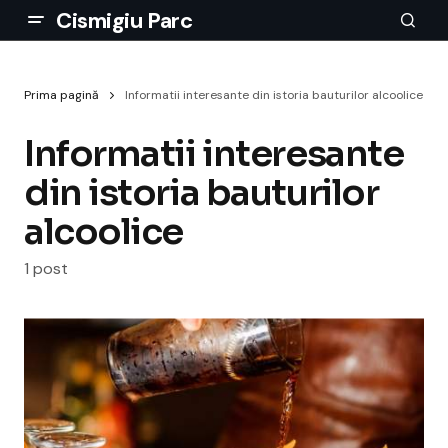
Cismigiu Parc
Prima pagină
Informatii interesante din istoria bauturilor alcoolice
Informatii interesante
din istoria bauturilor
alcoolice
1 post