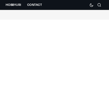
HOBBYURI
CONTACT