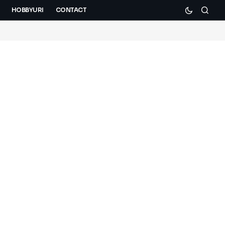
HOBBYURI
CONTACT