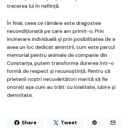
trecerea lui în neființă.
În final, ceea ce rămâne este dragostea
necondiționată pe care am primit-o. Prin
incinerare individuală și prin posibilitatea de a
avea un loc dedicat amintirii, cum este parcul
memorial pentru animale de companie din
Constanța, putem transforma durerea într-o
formă de respect și recunoștință. Pentru că
prietenii noștri necuvântători merită să fie
onorați așa cum au trăit: cu loialitate, iubire și
demnitate.
Share
Tweet