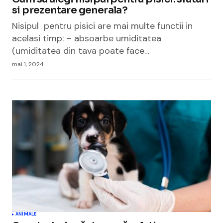
si prezentare generala?
Nisipul pentru pisici are mai multe functii in
acelasi timp: – absoarbe umiditatea
(umiditatea din tava poate face…
mai 1, 2024
ANIMALE