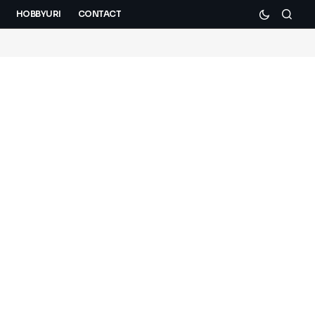
HOBBYURI
CONTACT