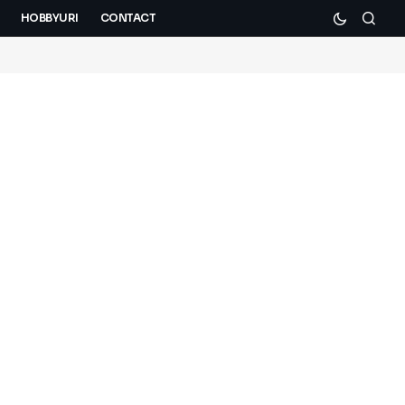
HOBBYURI
CONTACT