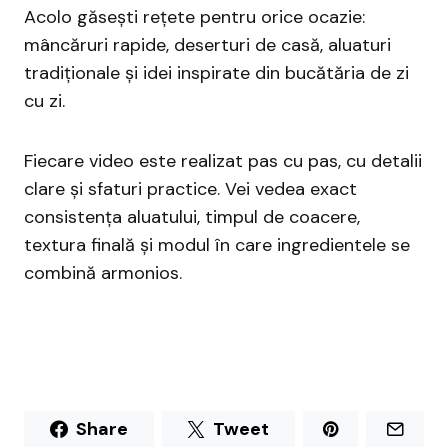
Acolo găsești rețete pentru orice ocazie:
mâncăruri rapide, deserturi de casă, aluaturi
tradiționale și idei inspirate din bucătăria de zi
cu zi.
Fiecare video este realizat pas cu pas, cu detalii
clare și sfaturi practice. Vei vedea exact
consistența aluatului, timpul de coacere,
textura finală și modul în care ingredientele se
combină armonios.
Share
Tweet