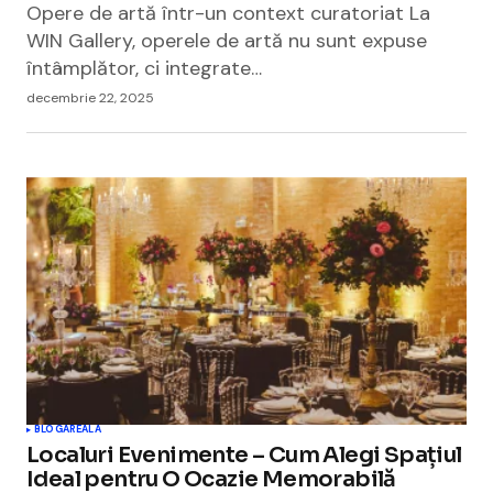
Opere de artă într-un context curatoriat La
WIN Gallery, operele de artă nu sunt expuse
întâmplător, ci integrate…
decembrie 22, 2025
BLOGAREALA
Localuri Evenimente – Cum Alegi Spațiul
Ideal pentru O Ocazie Memorabilă