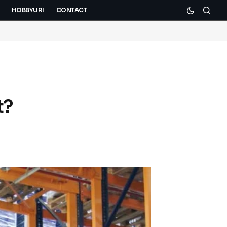
HOBBYURI
CONTACT
t?