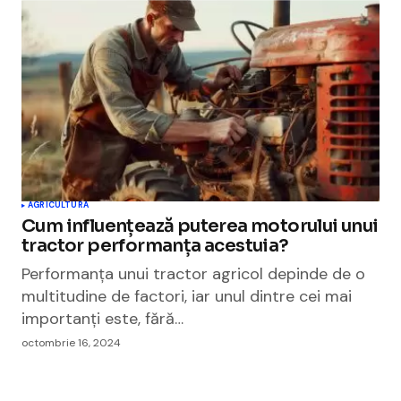
AGRICULTURA
Cum influențează puterea motorului unui
tractor performanța acestuia?
Performanța unui tractor agricol depinde de o
multitudine de factori, iar unul dintre cei mai
importanți este, fără…
octombrie 16, 2024