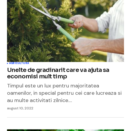
AGRICULTURA
Unelte de gradinarit care va ajuta sa
economisi mult timp
Timpul este un lux pentru majoritatea
oamenilor, in special pentru cei care lucreaza si
au multe activitati zilnice.…
august 10, 2022