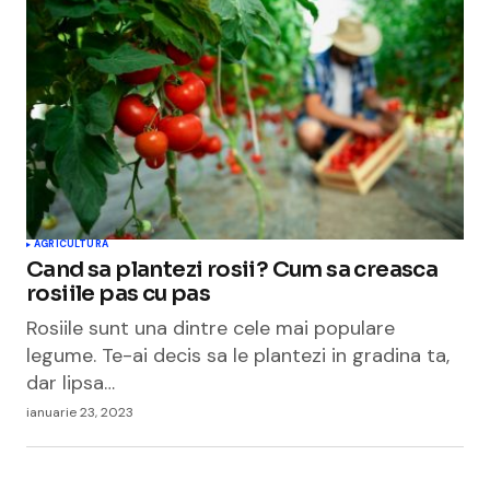
AGRICULTURA
Cand sa plantezi rosii? Cum sa creasca
rosiile pas cu pas
Rosiile sunt una dintre cele mai populare
legume. Te-ai decis sa le plantezi in gradina ta,
dar lipsa…
ianuarie 23, 2023