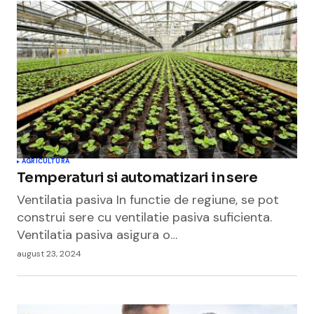
AGRICULTURA
Temperaturi si automatizari in sere
Ventilatia pasiva In functie de regiune, se pot
construi sere cu ventilatie pasiva suficienta.
Ventilatia pasiva asigura o…
august 23, 2024