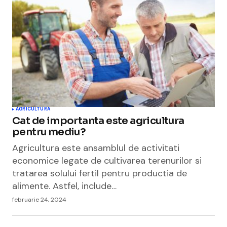
AGRICULTURA
Cat de importanta este agricultura
pentru mediu?
Agricultura este ansamblul de activitati
economice legate de cultivarea terenurilor si
tratarea solului fertil pentru productia de
alimente. Astfel, include…
februarie 24, 2024