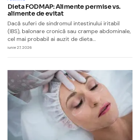
Dieta FODMAP: Alimente permise vs.
alimente de evitat
Dacă suferi de sindromul intestinului iritabil
(IBS), balonare cronică sau crampe abdominale,
cel mai probabil ai auzit de dieta…
iunie 27, 2026