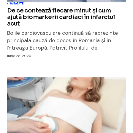
SANATATE
De ce contează fiecare minut și cum
ajută biomarkerii cardiaci în infarctul
acut
Bolile cardiovasculare continuă să reprezinte
principala cauză de deces în România și în
întreaga Europă. Potrivit Profilului de…
iunie 28, 2026