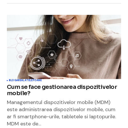
BLOGAREALA
TELEFOANE
Cum se face gestionarea dispozitivelor
mobile?
Managementul dispozitivelor mobile (MDM)
este administrarea dispozitivelor mobile, cum
ar fi smartphone-urile, tabletele si laptopurile.
MDM este de…