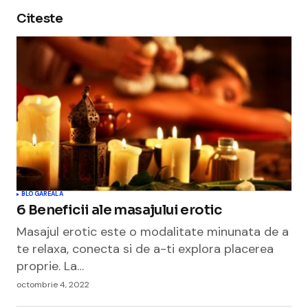
Citeste
BLOGAREALA
6 Beneficii ale masajului erotic
Masajul erotic este o modalitate minunata de a
te relaxa, conecta si de a-ti explora placerea
proprie. La…
octombrie 4, 2022