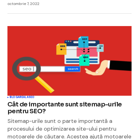
octombrie 7, 2022
BLOGAREALA
SEO
Cât de importante sunt sitemap-urile
pentru SEO?
Sitemap-urile sunt o parte importantă a
procesului de optimizarea site-ului pentru
motoarele de căutare. Acestea ajută motoarele