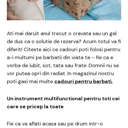
Ati mai daruit anul trecut o cravata sau un gel
de dus ca o solutie de rezerva? Acum totul va fi
diferit! Citeste aici ce cadouri poti folosi pentru
a-i multumi pe barbatii din viata ta – fie ca e
vorba de iubit, sot, tata sau frate. Domnii nu se
vor putea opri din radiat. In magazinul nostru
poti gasi mai multe
cadouri pentru barbati.
Un instrument multifunctional pentru toti cei
care se pricep la toate
Fie ca va aflati acasa sau pe drum intr-o