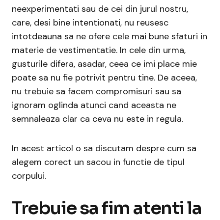
neexperimentati sau de cei din jurul nostru,
care, desi bine intentionati, nu reusesc
intotdeauna sa ne ofere cele mai bune sfaturi in
materie de vestimentatie. In cele din urma,
gusturile difera, asadar, ceea ce imi place mie
poate sa nu fie potrivit pentru tine. De aceea,
nu trebuie sa facem compromisuri sau sa
ignoram oglinda atunci cand aceasta ne
semnaleaza clar ca ceva nu este in regula.
In acest articol o sa discutam despre cum sa
alegem corect un sacou in functie de tipul
corpului.
Trebuie sa fim atenti la