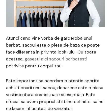
Atunci cand vine vorba de garderoba unui
barbat, sacoul este o piesa de baza ce poate
face diferenta in privinta look-ului. Cu toate
acestea,
gasesti aici sacouri barbatesti
potrivite pentru corpul tau.
Este important sa acordam o atentie sporita
achizitionarii unui sacou, deoarece este o piesa
vestimentara costisitoare si esentiala. Este
crucial sa avem propriul stil bine definit si sa nu
ne lasam influentati de vanzatori