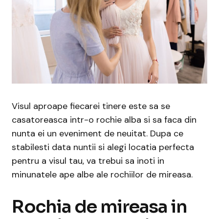
Visul aproape fiecarei tinere este sa se
casatoreasca intr-o rochie alba si sa faca din
nunta ei un eveniment de neuitat. Dupa ce
stabilesti data nuntii si alegi locatia perfecta
pentru a visul tau, va trebui sa inoti in
minunatele ape albe ale rochiilor de mireasa.
Rochia de mireasa in