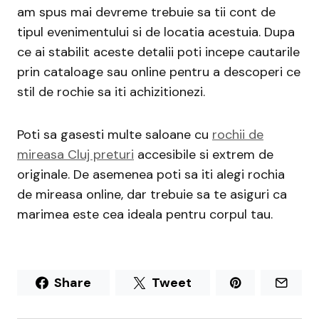
am spus mai devreme trebuie sa tii cont de
tipul evenimentului si de locatia acestuia. Dupa
ce ai stabilit aceste detalii poti incepe cautarile
prin cataloage sau online pentru a descoperi ce
stil de rochie sa iti achizitionezi.
Poti sa gasesti multe saloane cu
rochii de
mireasa Cluj preturi
accesibile si extrem de
originale. De asemenea poti sa iti alegi rochia
de mireasa online, dar trebuie sa te asiguri ca
marimea este cea ideala pentru corpul tau.
Share
Tweet