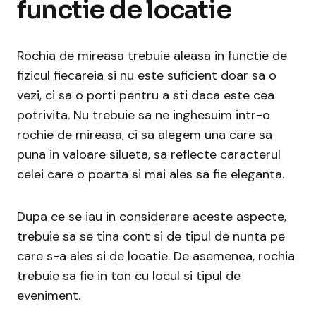
functie de locatie
Rochia de mireasa trebuie aleasa in functie de
fizicul fiecareia si nu este suficient doar sa o
vezi, ci sa o porti pentru a sti daca este cea
potrivita. Nu trebuie sa ne inghesuim intr-o
rochie de mireasa, ci sa alegem una care sa
puna in valoare silueta, sa reflecte caracterul
celei care o poarta si mai ales sa fie eleganta.
Dupa ce se iau in considerare aceste aspecte,
trebuie sa se tina cont si de tipul de nunta pe
care s-a ales si de locatie. De asemenea, rochia
trebuie sa fie in ton cu locul si tipul de
eveniment.