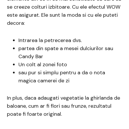
se creeze colturi izbitoare. Cu ele efectul WOW
este asigurat. Ele sunt la moda si cu ele puteti
decora:
Intrarea la petrecerea dvs.
partea din spate a mesei dulciurilor sau
Candy Bar
Un colt al zonei foto
sau pur si simplu pentru a da o nota
magica camerei de zi
In plus, daca adaugati vegetatie la ghirlanda de
baloane, cum ar fi flori sau frunze, rezultatul
poate fi foarte original.