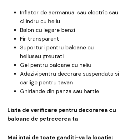
Inflator de aermanual sau electric sau
cilindru cu heliu
Balon cu legare benzi
Fir transparent
Suporturi pentru baloane cu
heliusau greutati
Gel pentru baloane cu heliu
Adezivipentru decorare suspendata si
carlige pentru tavan
Ghirlande din panza sau hartie
Lista de verificare pentru decorarea cu
baloane de petrecerea ta
Mai intai de toate ganditi-va la locatie: