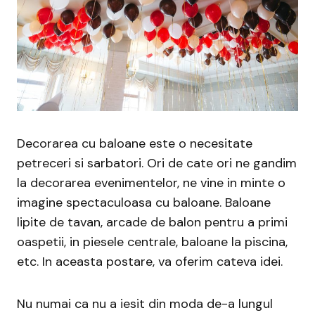
Decorarea cu baloane este o necesitate
petreceri si sarbatori. Ori de cate ori ne gandim
la decorarea evenimentelor, ne vine in minte o
imagine spectaculoasa cu baloane. Baloane
lipite de tavan, arcade de balon pentru a primi
oaspetii, in piesele centrale, baloane la piscina,
etc. In aceasta postare, va oferim cateva idei.
Nu numai ca nu a iesit din moda de-a lungul