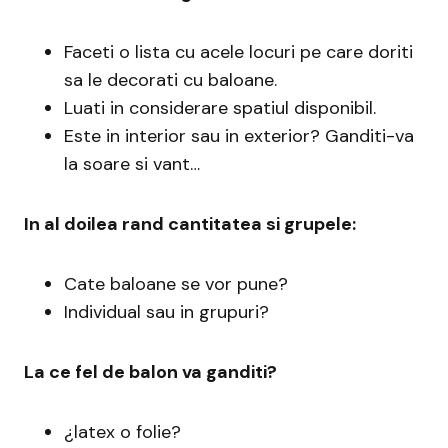
Faceti o lista cu acele locuri pe care doriti
sa le decorati cu baloane.
Luati in considerare spatiul disponibil.
Este in interior sau in exterior? Ganditi-va
la soare si vant…
In al doilea rand cantitatea si grupele:
Cate baloane se vor pune?
Individual sau in grupuri?
La ce fel de balon va ganditi?
¿latex o folie?