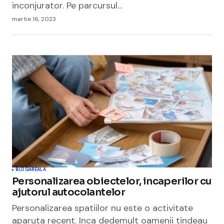
inconjurator. Pe parcursul…
martie 16, 2023
BLOGAREALA
Personalizarea obiectelor, incaperilor cu
ajutorul autocolantelor
Personalizarea spatiilor nu este o activitate
aparuta recent. Inca dedemult oamenii tindeau