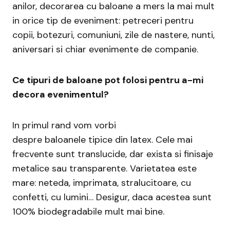
anilor, decorarea cu baloane a mers la mai mult
in orice tip de eveniment: petreceri pentru
copii, botezuri, comuniuni, zile de nastere, nunti,
aniversari si chiar evenimente de companie.
Ce tipuri de baloane pot folosi pentru a-mi
decora evenimentul?
In primul rand vom vorbi
despre baloanele tipice din latex. Cele mai
frecvente sunt translucide, dar exista si finisaje
metalice sau transparente. Varietatea este
mare: neteda, imprimata, stralucitoare, cu
confetti, cu lumini… Desigur, daca acestea sunt
100% biodegradabile mult mai bine.