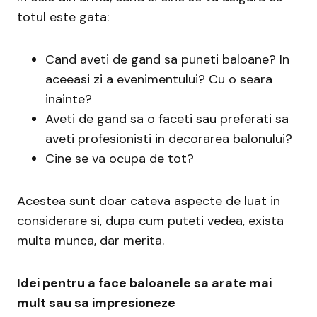
totul este gata:
Cand aveti de gand sa puneti baloane? In
aceeasi zi a evenimentului? Cu o seara
inainte?
Aveti de gand sa o faceti sau preferati sa
aveti profesionisti in decorarea balonului?
Cine se va ocupa de tot?
Acestea sunt doar cateva aspecte de luat in
considerare si, dupa cum puteti vedea, exista
multa munca, dar merita.
Idei pentru a face baloanele sa arate mai
mult sau sa impresioneze