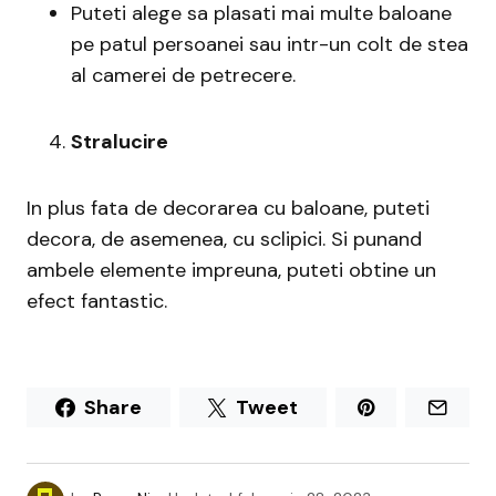
Puteti alege sa plasati mai multe baloane
pe patul persoanei sau intr-un colt de stea
al camerei de petrecere.
Stralucire
In plus fata de decorarea cu baloane, puteti
decora, de asemenea, cu sclipici. Si punand
ambele elemente impreuna, puteti obtine un
efect fantastic.
Share
Tweet