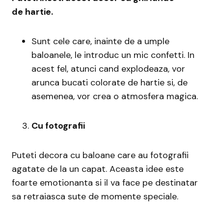
de hartie
.
Sunt cele care, inainte de a umple
baloanele, le introduc un mic confetti. In
acest fel, atunci cand explodeaza, vor
arunca bucati colorate de hartie si, de
asemenea, vor crea o atmosfera magica.
Cu fotografii
Puteti decora cu baloane care au fotografii
agatate de la un capat. Aceasta idee este
foarte emotionanta si il va face pe destinatar
sa retraiasca sute de momente speciale.