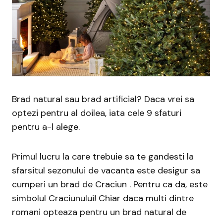
Brad natural sau brad artificial? Daca vrei sa
optezi pentru al doilea, iata cele 9 sfaturi
pentru a-l alege.
Primul lucru la care trebuie sa te gandesti la
sfarsitul sezonului de vacanta este desigur sa
cumperi un brad de Craciun . Pentru ca da, este
simbolul Craciunului! Chiar daca multi dintre
romani opteaza pentru un brad natural de