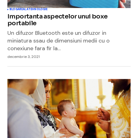
BLOGAREALA
TEHNOLOGIE
Importanta aspectelor unui boxe
portabile
Un difuzor Bluetooth este un difuzor in
miniatura ssau de dimensiuni medii cu o
conexiune fara fir la…
decembrie 3, 2021