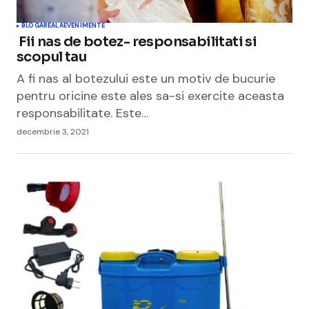
BLOGAREALA
EVENIMENTE
Fii nas de botez- responsabilitati si
scopul tau
A fi nas al botezului este un motiv de bucurie
pentru oricine este ales sa-si exercite aceasta
responsabilitate. Este…
decembrie 3, 2021