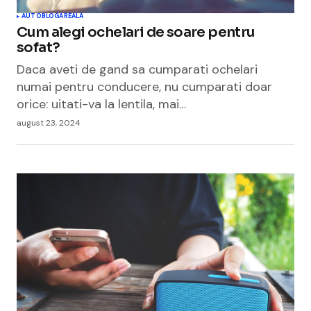
AUTO
BLOGAREALA
Cum alegi ochelari de soare pentru
sofat?
Daca aveti de gand sa cumparati ochelari
numai pentru conducere, nu cumparati doar
orice: uitati-va la lentila, mai…
august 23, 2024