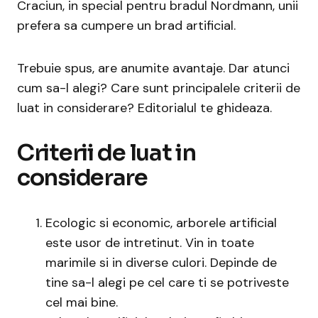
Craciun, in special pentru bradul Nordmann, unii
prefera sa cumpere un brad artificial.
Trebuie spus, are anumite avantaje. Dar atunci
cum sa-l alegi? Care sunt principalele criterii de
luat in considerare? Editorialul te ghideaza.
Criterii de luat in
considerare
Ecologic si economic, arborele artificial
este usor de intretinut. Vin in toate
marimile si in diverse culori. Depinde de
tine sa-l alegi pe cel care ti se potriveste
cel mai bine.