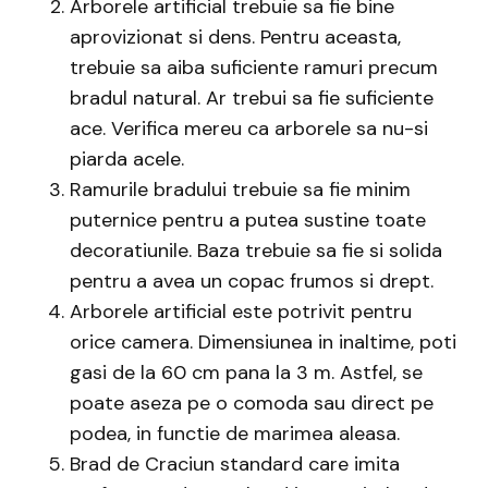
Arborele artificial trebuie sa fie bine
aprovizionat si dens. Pentru aceasta,
trebuie sa aiba suficiente ramuri precum
bradul natural. Ar trebui sa fie suficiente
ace. Verifica mereu ca arborele sa nu-si
piarda acele.
Ramurile bradului trebuie sa fie minim
puternice pentru a putea sustine toate
decoratiunile. Baza trebuie sa fie si solida
pentru a avea un copac frumos si drept.
Arborele artificial este potrivit pentru
orice camera. Dimensiunea in inaltime, poti
gasi de la 60 cm pana la 3 m. Astfel, se
poate aseza pe o comoda sau direct pe
podea, in functie de marimea aleasa.
Brad de Craciun standard care imita