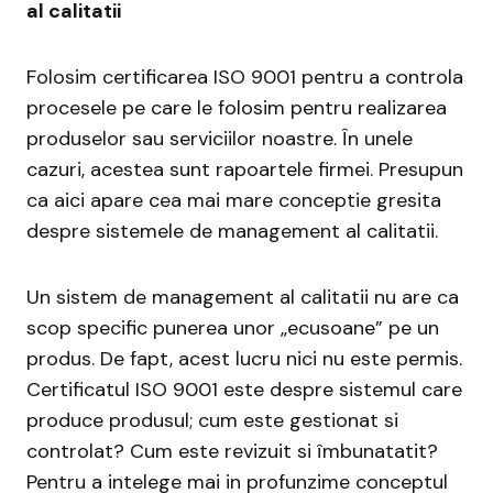
al calitatii
Folosim certificarea ISO 9001 pentru a controla
procesele pe care le folosim pentru realizarea
produselor sau serviciilor noastre. În unele
cazuri, acestea sunt rapoartele firmei. Presupun
ca aici apare cea mai mare conceptie gresita
despre sistemele de management al calitatii.
Un sistem de management al calitatii nu are ca
scop specific punerea unor „ecusoane” pe un
produs. De fapt, acest lucru nici nu este permis.
Certificatul ISO 9001 este despre sistemul care
produce produsul; cum este gestionat si
controlat? Cum este revizuit si îmbunatatit?
Pentru a intelege mai in profunzime conceptul