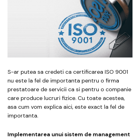
S-ar putea sa credeti ca certificarea ISO 9001
nu este la fel de importanta pentru o firma
prestatoare de servicii ca si pentru o companie
care produce lucruri fizice. Cu toate acestea,
asa cum vom explica aici, este exact la fel de
importanta.
Implementarea unui sistem de management