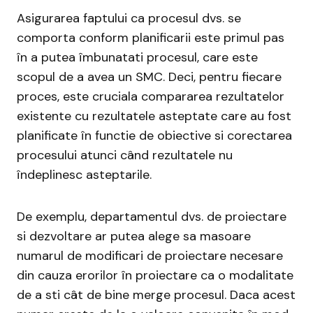
Asigurarea faptului ca procesul dvs. se
comporta conform planificarii este primul pas
în a putea îmbunatati procesul, care este
scopul de a avea un SMC. Deci, pentru fiecare
proces, este cruciala compararea rezultatelor
existente cu rezultatele asteptate care au fost
planificate în functie de obiective si corectarea
procesului atunci când rezultatele nu
îndeplinesc asteptarile.
De exemplu, departamentul dvs. de proiectare
si dezvoltare ar putea alege sa masoare
numarul de modificari de proiectare necesare
din cauza erorilor în proiectare ca o modalitate
de a sti cât de bine merge procesul. Daca acest