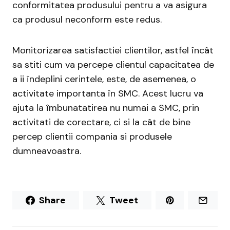
conformitatea produsului pentru a va asigura
ca produsul neconform este redus.
Monitorizarea satisfactiei clientilor, astfel încât
sa stiti cum va percepe clientul capacitatea de
a ii îndeplini cerintele, este, de asemenea, o
activitate importanta în SMC. Acest lucru va
ajuta la îmbunatatirea nu numai a SMC, prin
activitati de corectare, ci si la cât de bine
percep clientii compania si produsele
dumneavoastra.
Share
Tweet