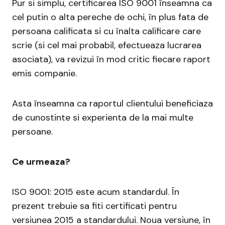
Pur si simplu, certificarea ISO 9001 înseamna ca
cel putin o alta pereche de ochi, în plus fata de
persoana calificata si cu înalta calificare care
scrie (si cel mai probabil, efectueaza lucrarea
asociata), va revizui în mod critic fiecare raport
emis companie.
Asta înseamna ca raportul clientului beneficiaza
de cunostinte si experienta de la mai multe
persoane.
Ce urmeaza?
ISO 9001: 2015 este acum standardul. În
prezent trebuie sa fiti certificati pentru
versiunea 2015 a standardului. Noua versiune, în