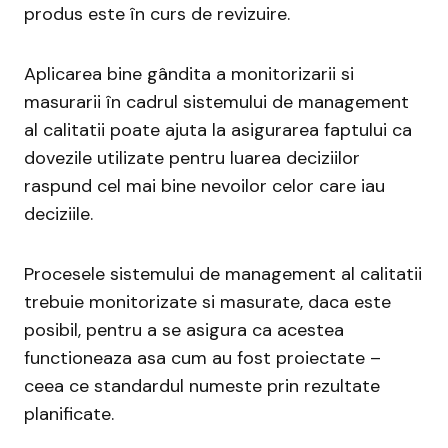
produs este în curs de revizuire.
Aplicarea bine gândita a monitorizarii si
masurarii în cadrul sistemului de management
al calitatii poate ajuta la asigurarea faptului ca
dovezile utilizate pentru luarea deciziilor
raspund cel mai bine nevoilor celor care iau
deciziile.
Procesele sistemului de management al calitatii
trebuie monitorizate si masurate, daca este
posibil, pentru a se asigura ca acestea
functioneaza asa cum au fost proiectate –
ceea ce standardul numeste prin rezultate
planificate.