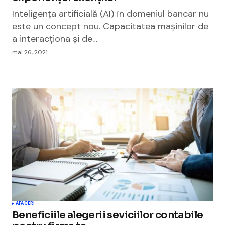
Inteligența artificială (AI) în domeniul bancar nu
este un concept nou. Capacitatea mașinilor de
a interacționa și de…
mai 26, 2021
AFACERI
Beneficiile alegerii seviciilor contabile