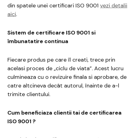
din spatele unei certificari ISO 9001
vezi detalii
aici
.
Sistem de certificare ISO 9001 si
îmbunatatire continua
Fiecare produs pe care îl creati, trece prin
acelasi proces de „ciclu de viata”. Acest lucru
culmineaza cu o revizuire finala si aprobare, de
catre altcineva decât autorul, înainte de a-l
trimite clientului.
Cum beneficiaza clientii tai de certificarea
ISO 9001 ?