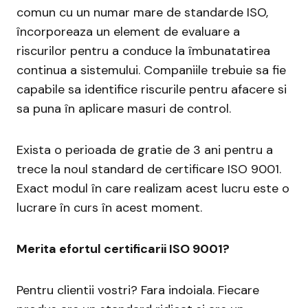
comun cu un numar mare de standarde ISO,
încorporeaza un element de evaluare a
riscurilor pentru a conduce la îmbunatatirea
continua a sistemului. Companiile trebuie sa fie
capabile sa identifice riscurile pentru afacere si
sa puna în aplicare masuri de control.
Exista o perioada de gratie de 3 ani pentru a
trece la noul standard de certificare ISO 9001.
Exact modul în care realizam acest lucru este o
lucrare în curs în acest moment.
Merita efortul certificarii ISO 9001?
Pentru clientii vostri? Fara indoiala. Fiecare