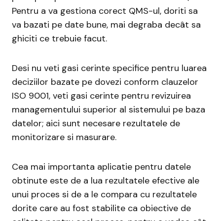
Pentru a va gestiona corect QMS-ul, doriti sa
va bazati pe date bune, mai degraba decât sa
ghiciti ce trebuie facut.
Desi nu veti gasi cerinte specifice pentru luarea
deciziilor bazate pe dovezi conform clauzelor
ISO 9001, veti gasi cerinte pentru revizuirea
managementului superior al sistemului pe baza
datelor; aici sunt necesare rezultatele de
monitorizare si masurare.
Cea mai importanta aplicatie pentru datele
obtinute este de a lua rezultatele efective ale
unui proces si de a le compara cu rezultatele
dorite care au fost stabilite ca obiective de