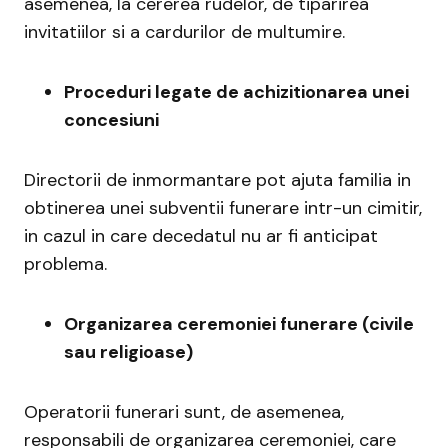
asemenea, la cererea rudelor, de tiparirea
invitatiilor si a cardurilor de multumire.
Proceduri legate de achizitionarea unei
concesiuni
Directorii de inmormantare pot ajuta familia in
obtinerea unei subventii funerare intr-un cimitir,
in cazul in care decedatul nu ar fi anticipat
problema.
Organizarea ceremoniei funerare (civile
sau religioase)
Operatorii funerari sunt, de asemenea,
responsabili de organizarea ceremoniei, care