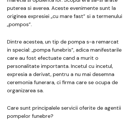
puterea si averea. Aceste evenimente sunt la
originea expresiei „cu mare fast” si a termenului
„pompos”.
Dintre acestea, un tip de pompa s-a remarcat
in special: „pompa funebris”, adica manifestarile
care au fost efectuate cand a murit o
personalitate importanta. Incetul cu incetul,
expresia a derivat, pentru a nu mai desemna
ceremonia funerara, ci firma care se ocupa de
organizarea sa.
Care sunt principalele servicii oferite de agentii
pompelor funebre?