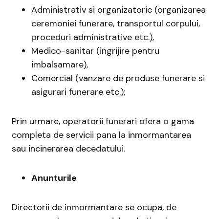
Administrativ si organizatoric (organizarea
ceremoniei funerare, transportul corpului,
proceduri administrative etc.),
Medico-sanitar (ingrijire pentru
imbalsamare),
Comercial (vanzare de produse funerare si
asigurari funerare etc.);
Prin urmare, operatorii funerari ofera o gama
completa de servicii pana la inmormantarea
sau incinerarea decedatului.
Anunturile
Directorii de inmormantare se ocupa, de