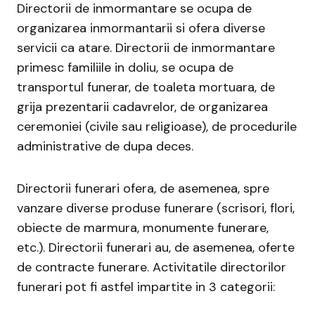
Directorii de inmormantare se ocupa de
organizarea inmormantarii si ofera diverse
servicii ca atare. Directorii de inmormantare
primesc familiile in doliu, se ocupa de
transportul funerar, de toaleta mortuara, de
grija prezentarii cadavrelor, de organizarea
ceremoniei (civile sau religioase), de procedurile
administrative de dupa deces.
Directorii funerari ofera, de asemenea, spre
vanzare diverse produse funerare (scrisori, flori,
obiecte de marmura, monumente funerare,
etc.). Directorii funerari au, de asemenea, oferte
de contracte funerare. Activitatile directorilor
funerari pot fi astfel impartite in 3 categorii: