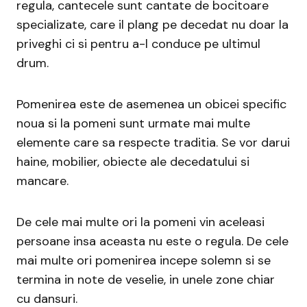
regula, cantecele sunt cantate de bocitoare
specializate, care il plang pe decedat nu doar la
priveghi ci si pentru a-l conduce pe ultimul
drum.
Pomenirea este de asemenea un obicei specific
noua si la pomeni sunt urmate mai multe
elemente care sa respecte traditia. Se vor darui
haine, mobilier, obiecte ale decedatului si
mancare.
De cele mai multe ori la pomeni vin aceleasi
persoane insa aceasta nu este o regula. De cele
mai multe ori pomenirea incepe solemn si se
termina in note de veselie, in unele zone chiar
cu dansuri.