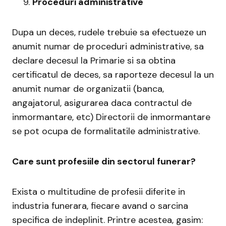
Proceduri administrative
Dupa un deces, rudele trebuie sa efectueze un
anumit numar de proceduri administrative, sa
declare decesul la Primarie si sa obtina
certificatul de deces, sa raporteze decesul la un
anumit numar de organizatii (banca,
angajatorul, asigurarea daca contractul de
inmormantare, etc) Directorii de inmormantare
se pot ocupa de formalitatile administrative.
Care sunt profesiile din sectorul funerar?
Exista o multitudine de profesii diferite in
industria funerara, fiecare avand o sarcina
specifica de indeplinit. Printre acestea, gasim: