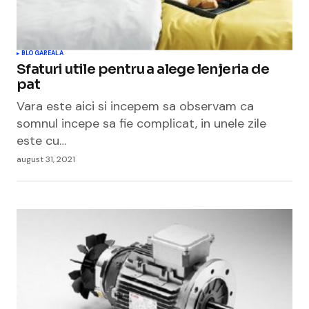
BLOGAREALA
Sfaturi utile pentru a alege lenjeria de
pat
Vara este aici si incepem sa observam ca
somnul incepe sa fie complicat, in unele zile
este cu…
august 31, 2021