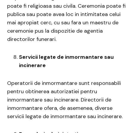
poate fi religioasa sau civila. Ceremonia poate fi
publica sau poate avea loc in intimitatea celui
mai apropiat cerc, cu sau fara un maestru de
ceremonie pus la dispozitie de agentia
directorilor funerari.
Servicii legate de inmormantare sau
incinerare
Operatorii de inmormantare sunt responsabili
pentru obtinerea autorizatiei pentru
inmormantare sau incinerare. Directorii de
inmormantare ofera, de asemenea, diverse
servicii legate de inmormantare sau incinerare.