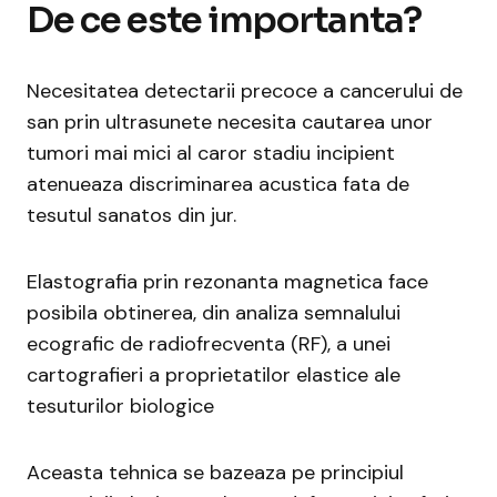
De ce este importanta?
Necesitatea detectarii precoce a cancerului de
san prin ultrasunete necesita cautarea unor
tumori mai mici al caror stadiu incipient
atenueaza discriminarea acustica fata de
tesutul sanatos din jur.
Elastografia prin rezonanta magnetica face
posibila obtinerea, din analiza semnalului
ecografic de radiofrecventa (RF), a unei
cartografieri a proprietatilor elastice ale
tesuturilor biologice
Aceasta tehnica se bazeaza pe principiul