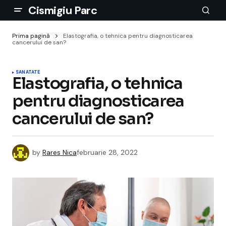
Cismigiu Parc
Prima pagină
Elastografia, o tehnica pentru diagnosticarea
cancerului de san?
SANATATE
Elastografia, o tehnica
pentru diagnosticarea
cancerului de san?
by
Rares Nica
februarie 28, 2022