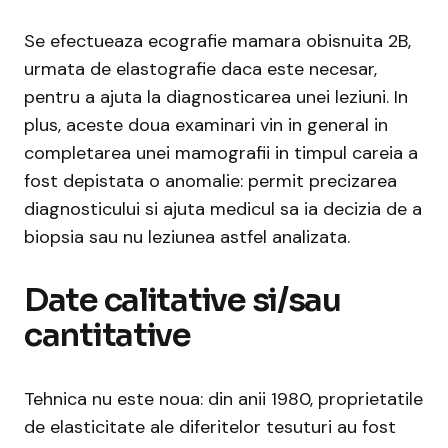
Se efectueaza ecografie mamara obisnuita 2B,
urmata de elastografie daca este necesar,
pentru a ajuta la diagnosticarea unei leziuni. In
plus, aceste doua examinari vin in general in
completarea unei mamografii in timpul careia a
fost depistata o anomalie: permit precizarea
diagnosticului si ajuta medicul sa ia decizia de a
biopsia sau nu leziunea astfel analizata.
Date calitative si/sau
cantitative
Tehnica nu este noua: din anii 1980, proprietatile
de elasticitate ale diferitelor tesuturi au fost