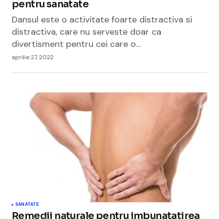
pentru sanatate
Dansul este o activitate foarte distractiva si
distractiva, care nu serveste doar ca
divertisment pentru cei care o…
aprilie 27, 2022
SANATATE
Remedii naturale pentru imbunatatirea