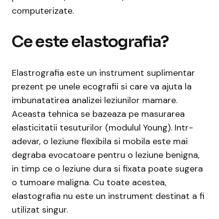
computerizate.
Ce este elastografia?
Elastrografia este un instrument suplimentar
prezent pe unele ecografii si care va ajuta la
imbunatatirea analizei leziunilor mamare.
Aceasta tehnica se bazeaza pe masurarea
elasticitatii tesuturilor (modulul Young). Intr-
adevar, o leziune flexibila si mobila este mai
degraba evocatoare pentru o leziune benigna,
in timp ce o leziune dura si fixata poate sugera
o tumoare maligna. Cu toate acestea,
elastografia nu este un instrument destinat a fi
utilizat singur.