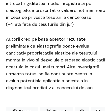
intrucat rigiditatea medie inregistrata pe
elastografe, a prezentat o valoare net mai mare
in ceea ce priveste tesuturile canceroase
(+418% fata de tesuturile din jur).
Autorii cred pe baza acestor rezultate
preliminare ca elastografia poate evalua
cantitativ proprietatile elastice ale tesutului
mamar in vivo si dezvaluie pierderea elasticitatii
acestuia in cazul unei tumori. Alte investigatii
urmeaza totusi sa fie continuate pentru a
evalua potentiala aplicatie a acesteia in
diagnosticul predictiv al cancerului de san.