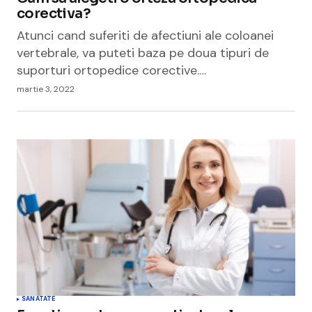
corectiva?
Atunci cand suferiti de afectiuni ale coloanei
vertebrale, va puteti baza pe doua tipuri de
suporturi ortopedice corective.…
martie 3, 2022
SANATATE