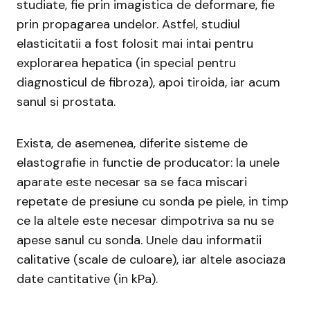
studiate, fie prin imagistica de deformare, fie
prin propagarea undelor. Astfel, studiul
elasticitatii a fost folosit mai intai pentru
explorarea hepatica (in special pentru
diagnosticul de fibroza), apoi tiroida, iar acum
sanul si prostata.
Exista, de asemenea, diferite sisteme de
elastografie in functie de producator: la unele
aparate este necesar sa se faca miscari
repetate de presiune cu sonda pe piele, in timp
ce la altele este necesar dimpotriva sa nu se
apese sanul cu sonda. Unele dau informatii
calitative (scale de culoare), iar altele asociaza
date cantitative (in kPa).