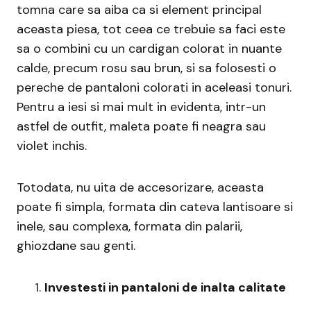
tomna care sa aiba ca si element principal
aceasta piesa, tot ceea ce trebuie sa faci este
sa o combini cu un cardigan colorat in nuante
calde, precum rosu sau brun, si sa folosesti o
pereche de pantaloni colorati in aceleasi tonuri.
Pentru a iesi si mai mult in evidenta, intr-un
astfel de outfit, maleta poate fi neagra sau
violet inchis.
Totodata, nu uita de accesorizare, aceasta
poate fi simpla, formata din cateva lantisoare si
inele, sau complexa, formata din palarii,
ghiozdane sau genti.
Investesti in pantaloni de inalta calitate