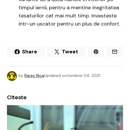
timpul iernii, pentru a mentine inegritatea
tesaturilor cat mai mult timp. Investeste
intr-un uscator pentru un plus de confort.
Share
Tweet
by
Rares Nica
Updated
octombrie 04, 2021
Citeste