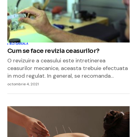
BLOGAREALA
Cum se face revizia ceasurilor?
O revizuire a ceasului este intretinerea
ceasurilor mecanice, aceasta trebuie efectuata
in mod regulat. In general, se recomanda…
octombrie 4, 2021