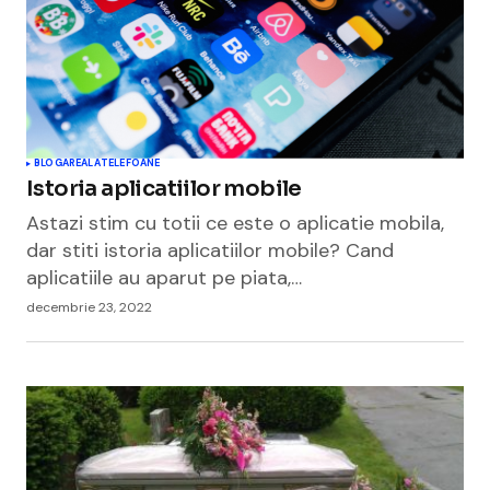
BLOGAREALA
TELEFOANE
Istoria aplicatiilor mobile
Astazi stim cu totii ce este o aplicatie mobila,
dar stiti istoria aplicatiilor mobile? Cand
aplicatiile au aparut pe piata,…
decembrie 23, 2022