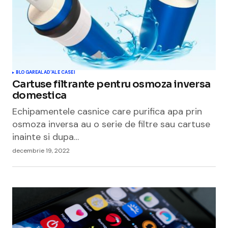
BLOGAREALA
D'ALE CASEI
Cartuse filtrante pentru osmoza inversa
domestica
Echipamentele casnice care purifica apa prin
osmoza inversa au o serie de filtre sau cartuse
inainte si dupa…
decembrie 19, 2022