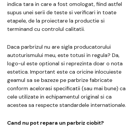
indica tara in care a fost omologat, fiind astfel
supus unei serii de teste si verificari in toate
etapele, de la proiectare la productie si
terminand cu controlul calitatii.
Daca parbrizul nu are sigla producatorului
autoturismului meu, este totusi in regula? Da,
logo-ul este optional si reprezinta doar o nota
estetica. Important este ca oricine inlocuieste
geamul sa se bazeze pe parbrize fabricate
conform acelorasi specificatii (sau mai bune) ca
cele utilizate in echipamentul original si ca
acestea sa respecte standardele internationale.
Cand nu pot repara un parbriz ciobit?