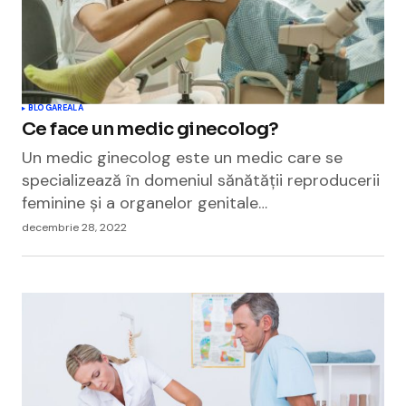
BLOGAREALA
Ce face un medic ginecolog?
Un medic ginecolog este un medic care se
specializează în domeniul sănătății reproducerii
feminine și a organelor genitale…
decembrie 28, 2022