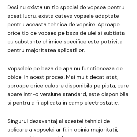
Desi nu exista un tip special de vopsea pentru
acest lucru, exista cateva vopsele adaptate
pentru aceasta tehnica de vopsire. Aproape
orice tip de vopsea pe baza de ulei si subtiata
cu substante chimice specifice este potrivita
pentru majoritatea aplicatiilor.
Vopselele pe baza de apa nu functioneaza de
obicei in acest proces. Mai mult decat atat,
aproape orice culoare disponibila pe piata, care
apare intr-o versiune standard, este disponibila
si pentru a fi aplicata in camp electrostatic.
Singurul dezavantaj al acestei tehnici de
aplicare a vopselei ar fi, in opinia majoritatii,