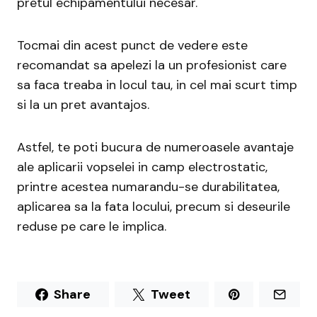
pretul echipamentului necesar.
Tocmai din acest punct de vedere este
recomandat sa apelezi la un profesionist care
sa faca treaba in locul tau, in cel mai scurt timp
si la un pret avantajos.
Astfel, te poti bucura de numeroasele avantaje
ale aplicarii vopselei in camp electrostatic,
printre acestea numarandu-se durabilitatea,
aplicarea sa la fata locului, precum si deseurile
reduse pe care le implica.
Share
Tweet