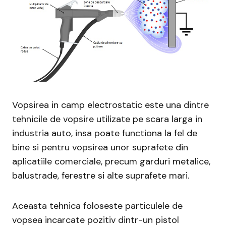
Vopsirea in camp electrostatic este una dintre
tehnicile de vopsire utilizate pe scara larga in
industria auto, insa poate functiona la fel de
bine si pentru vopsirea unor suprafete din
aplicatiile comerciale, precum garduri metalice,
balustrade, ferestre si alte suprafete mari.
Aceasta tehnica foloseste particulele de
vopsea incarcate pozitiv dintr-un pistol