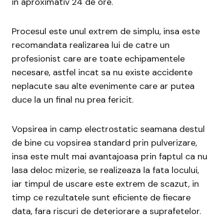
in aproximativ 24 de ore.
Procesul este unul extrem de simplu, insa este
recomandata realizarea lui de catre un
profesionist care are toate echipamentele
necesare, astfel incat sa nu existe accidente
neplacute sau alte evenimente care ar putea
duce la un final nu prea fericit.
Vopsirea in camp electrostatic seamana destul
de bine cu vopsirea standard prin pulverizare,
insa este mult mai avantajoasa prin faptul ca nu
lasa deloc mizerie, se realizeaza la fata locului,
iar timpul de uscare este extrem de scazut, in
timp ce rezultatele sunt eficiente de fiecare
data, fara riscuri de deteriorare a suprafetelor.