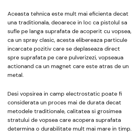
Aceasta tehnica este mult mai eficienta decat
una traditionala, deoarece in loc ca pistolul sa
sufle pe langa suprafata de acoperit cu vopsea,
ca un spray clasic, acesta elibereaza particule
incarcate pozitiv care se deplaseaza direct
spre suprafata pe care pulverizezi, vopseaua
actionand ca un magnet care este atras de un
metal.
Desi vopsirea in camp electrostatic poate fi
considerata un proces mai de durata decat
metodele traditionale, calitatea si grosimea
stratului de vopsea care acopera suprafata
determina o durabilitate mult mai mare in timp.