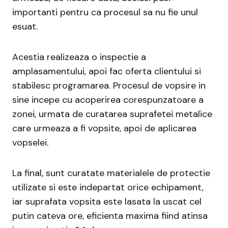
importanti pentru ca procesul sa nu fie unul
esuat.
Acestia realizeaza o inspectie a
amplasamentului, apoi fac oferta clientului si
stabilesc programarea. Procesul de vopsire in
sine incepe cu acoperirea corespunzatoare a
zonei, urmata de curatarea suprafetei metalice
care urmeaza a fi vopsite, apoi de aplicarea
vopselei.
La final, sunt curatate materialele de protectie
utilizate si este indepartat orice echipament,
iar suprafata vopsita este lasata la uscat cel
putin cateva ore, eficienta maxima fiind atinsa