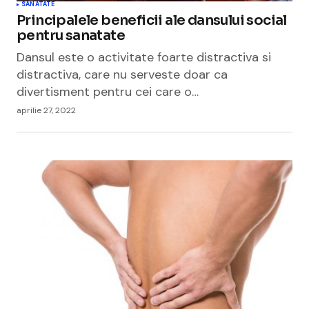
SANATATE
Principalele beneficii ale dansului social
pentru sanatate
Dansul este o activitate foarte distractiva si
distractiva, care nu serveste doar ca
divertisment pentru cei care o…
aprilie 27, 2022