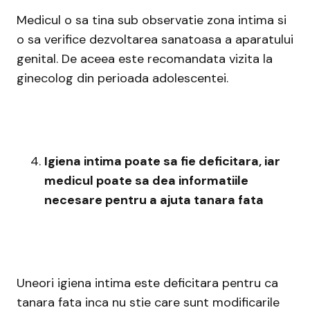
Medicul o sa tina sub observatie zona intima si
o sa verifice dezvoltarea sanatoasa a aparatului
genital. De aceea este recomandata vizita la
ginecolog din perioada adolescentei.
Igiena intima poate sa fie deficitara, iar
medicul poate sa dea informatiile
necesare pentru a ajuta tanara fata
Uneori igiena intima este deficitara pentru ca
tanara fata inca nu stie care sunt modificarile