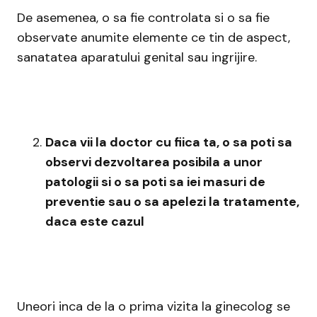
De asemenea, o sa fie controlata si o sa fie
observate anumite elemente ce tin de aspect,
sanatatea aparatului genital sau ingrijire.
Daca vii la doctor cu fiica ta, o sa poti sa
observi dezvoltarea posibila a unor
patologii si o sa poti sa iei masuri de
preventie sau o sa apelezi la tratamente,
daca este cazul
Uneori inca de la o prima vizita la ginecolog se