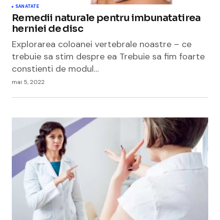
SANATATE
Remedii naturale pentru imbunatatirea
herniei de disc
Explorarea coloanei vertebrale noastre – ce
trebuie sa stim despre ea Trebuie sa fim foarte
constienti de modul…
mai 5, 2022