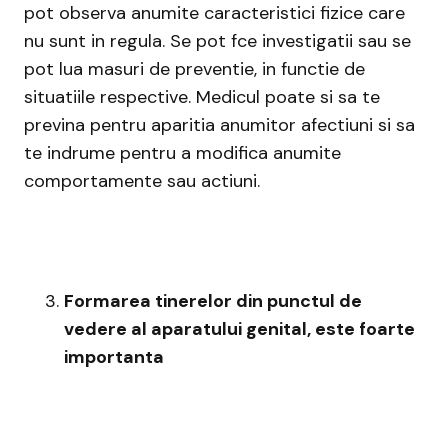
pot observa anumite caracteristici fizice care
nu sunt in regula. Se pot fce investigatii sau se
pot lua masuri de preventie, in functie de
situatiile respective. Medicul poate si sa te
previna pentru aparitia anumitor afectiuni si sa
te indrume pentru a modifica anumite
comportamente sau actiuni.
Formarea tinerelor din punctul de
vedere al aparatului genital, este foarte
importanta