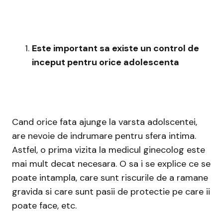
Este important sa existe un control de
inceput pentru orice adolescenta
Cand orice fata ajunge la varsta adolscentei,
are nevoie de indrumare pentru sfera intima.
Astfel, o prima vizita la medicul ginecolog este
mai mult decat necesara. O sa i se explice ce se
poate intampla, care sunt riscurile de a ramane
gravida si care sunt pasii de protectie pe care ii
poate face, etc.