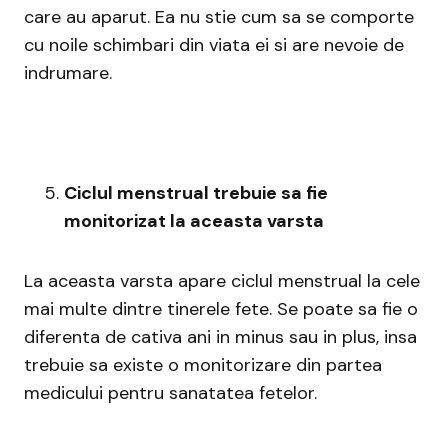
care au aparut. Ea nu stie cum sa se comporte
cu noile schimbari din viata ei si are nevoie de
indrumare.
Ciclul menstrual trebuie sa fie
monitorizat la aceasta varsta
La aceasta varsta apare ciclul menstrual la cele
mai multe dintre tinerele fete. Se poate sa fie o
diferenta de cativa ani in minus sau in plus, insa
trebuie sa existe o monitorizare din partea
medicului pentru sanatatea fetelor.