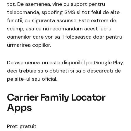
tot. De asemenea, vine cu suport pentru
telecomanda, spoofing SMS si tot felul de alte
functii, cu siguranta ascunse. Este extrem de
scump, asa ca nu recomandam acest lucru
oamenilor care vor sa il foloseasca doar pentru
urmarirea copiilor.
De asemenea, nu este disponibil pe Google Play,
deci trebuie sa o obtineti si sa o descarcati de
pe site-ul sau oficial.
Carrier Family Locator
Apps
Pret: gratuit