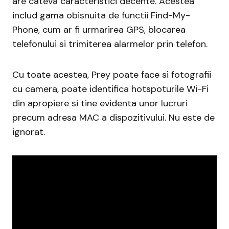
are câteva caracteristici decente. Acestea
includ gama obisnuita de functii Find-My-
Phone, cum ar fi urmarirea GPS, blocarea
telefonului si trimiterea alarmelor prin telefon.
Cu toate acestea, Prey poate face si fotografii
cu camera, poate identifica hotspoturile Wi-Fi
din apropiere si tine evidenta unor lucruri
precum adresa MAC a dispozitivului. Nu este de
ignorat.