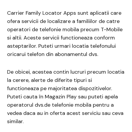
Carrier Family Locator Apps sunt aplicatii care
ofera servicii de localizare a familiilor de catre
operatori de telefonie mobila precum T-Mobile
si altii. Aceste servicii functioneaza conform
asteptarilor. Puteti urmari locatia telefonului
oricarui telefon din abonamentul dvs.
De obicei, acestea contin lucruri precum locatia
la cerere, alerte de diferite tipuri si
functioneaza pe majoritatea dispozitivelor.
Puteti cauta în Magazin Play sau puteti apela
operatorul dvs.de telefonie mobila pentru a
vedea daca au in oferta acest serviciu sau ceva
similar.