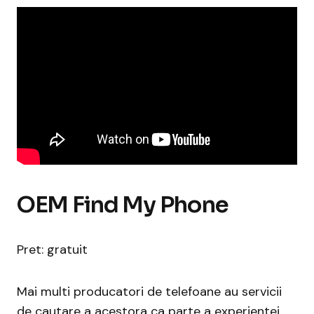
OEM Find My Phone
Pret: gratuit
Mai multi producatori de telefoane au servicii
de cautare a acestora ca parte a experientei