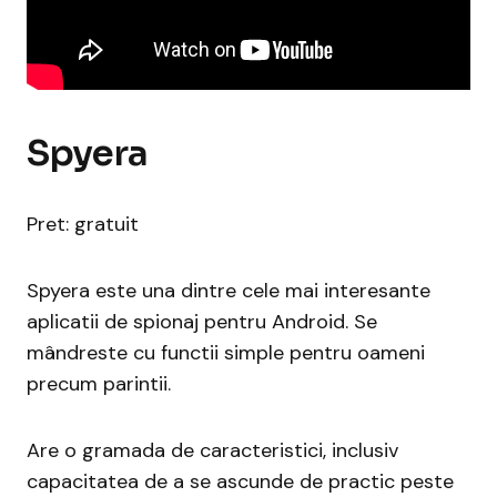
Spyera
Pret: gratuit
Spyera este una dintre cele mai interesante
aplicatii de spionaj pentru Android. Se
mândreste cu functii simple pentru oameni
precum parintii.
Are o gramada de caracteristici, inclusiv
capacitatea de a se ascunde de practic peste