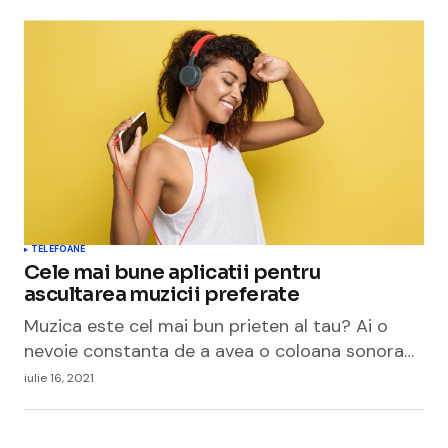
TELEFOANE
Cele mai bune aplicatii pentru
ascultarea muzicii preferate
Muzica este cel mai bun prieten al tau? Ai o
nevoie constanta de a avea o coloana sonora…
iulie 16, 2021