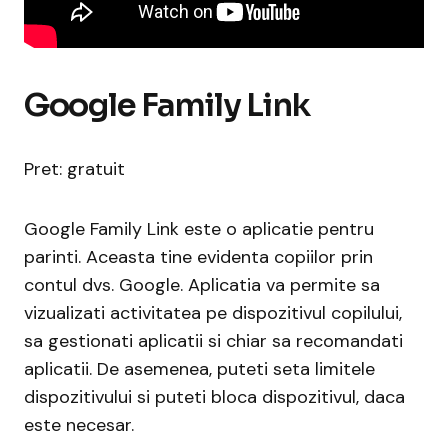
Google Family Link
Pret: gratuit
Google Family Link este o aplicatie pentru
parinti. Aceasta tine evidenta copiilor prin
contul dvs. Google. Aplicatia va permite sa
vizualizati activitatea pe dispozitivul copilului,
sa gestionati aplicatii si chiar sa recomandati
aplicatii. De asemenea, puteti seta limitele
dispozitivului si puteti bloca dispozitivul, daca
este necesar.