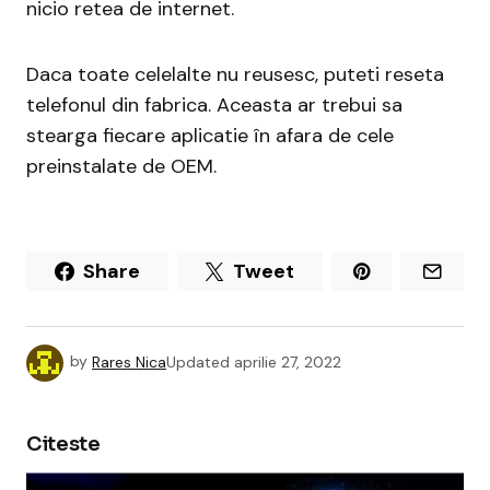
nicio retea de internet.
Daca toate celelalte nu reusesc, puteti reseta
telefonul din fabrica. Aceasta ar trebui sa
stearga fiecare aplicatie în afara de cele
preinstalate de OEM.
Share
Tweet
by
Rares Nica
Updated
aprilie 27, 2022
Citeste