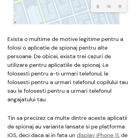
Exista o multime de motive legitime pentru a
folosi o aplicatie de spionaj pentru alte
persoane. De obicei, exista trei cazuri de
utilizare pentru aplicatiile de spionaj. Le
folosesti pentru a-ti urmari telefonul, le
folosesti pentru a urmari telefonul copilului tau
sau le folosesti pentru a urmari telefonul
angajatului tau.
Tin sa precizez ca multe dintre aceste aplicatii
de spionaj au variante lansate si pe platforma
iOS, deci daca ai in fata un
display iPhone 11
, de