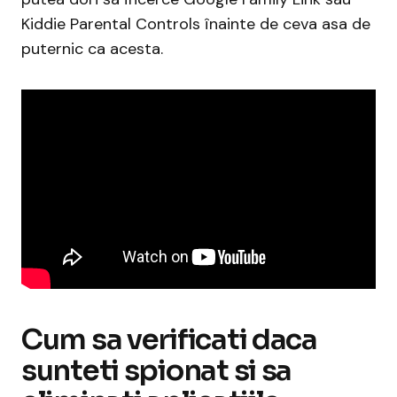
Kiddie Parental Controls înainte de ceva asa de
puternic ca acesta.
Cum sa verificati daca
sunteti spionat si sa