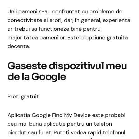
Unii oameni s-au confruntat cu probleme de
conectivitate si erori, dar, în general, experienta
ar trebui sa functioneze bine pentru
majoritatea oamenilor. Este o optiune gratuita
decenta.
Gaseste dispozitivul meu
de la Google
Pret: gratuit
Aplicatia Google Find My Device este probabil
cea mai buna aplicatie pentru un telefon
pierdut sau furat. Puteti vedea rapid telefonul