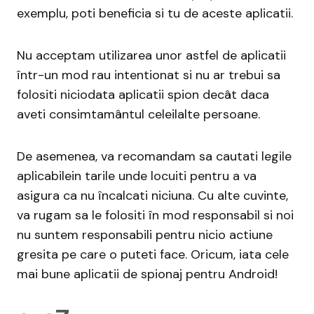
exemplu, poti beneficia si tu de aceste aplicatii.
Nu acceptam utilizarea unor astfel de aplicatii
într-un mod rau intentionat si nu ar trebui sa
folositi niciodata aplicatii spion decât daca
aveti consimtamântul celeilalte persoane.
De asemenea, va recomandam sa cautati legile
aplicabilein tarile unde locuiti pentru a va
asigura ca nu încalcati niciuna. Cu alte cuvinte,
va rugam sa le folositi în mod responsabil si noi
nu suntem responsabili pentru nicio actiune
gresita pe care o puteti face. Oricum, iata cele
mai bune aplicatii de spionaj pentru Android!