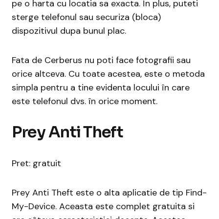
pe o harta cu locatia sa exacta. În plus, puteti
sterge telefonul sau securiza (bloca)
dispozitivul dupa bunul plac.
Fata de Cerberus nu poti face fotografii sau
orice altceva. Cu toate acestea, este o metoda
simpla pentru a tine evidenta locului în care
este telefonul dvs. în orice moment.
Prey Anti Theft
Pret: gratuit
Prey Anti Theft este o alta aplicatie de tip Find-
My-Device. Aceasta este complet gratuita si