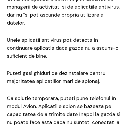
managerii de activitati si de aplicatiile antivirus,
dar nu îsi pot ascunde propria utilizare a
datelor.
Unele aplicatii antivirus pot detecta în
continuare aplicatia daca gazda nu a ascuns-o
suficient de bine.
Puteti gasi ghiduri de dezinstalare pentru
majoritatea aplicatiilor mari de spionaj.
Ca solutie temporara, puteti pune telefonul în
modul Avion. Aplicatiile spion se bazeaza pe
capacitatea de a trimite date înapoi la gazda si
nu poate face asta daca nu sunteti conectat la