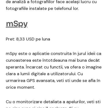
de analiză a fotografiilor face același lucru cu
fotografiile instalate pe telefonul lor.
mSpy
Pret: 8,33 USD pe luna
mSpy este o aplicatie construita în jurul ideii ca
cunoasterea este întotdeauna mai buna decât
speranta. Încarcat cu functii, va ofera o imagine
clara a lumii digitale a utilizatorului. Cu
urmarirea GPS avansata, veti sti unde se afla în
orice moment.
Cu o monitorizare detaliata a apelurilor, veti sti