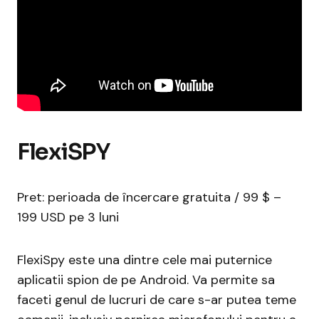
FlexiSPY
Pret: perioada de încercare gratuita / 99 $ –
199 USD pe 3 luni
FlexiSpy este una dintre cele mai puternice
aplicatii spion de pe Android. Va permite sa
faceti genul de lucruri de care s-ar putea teme