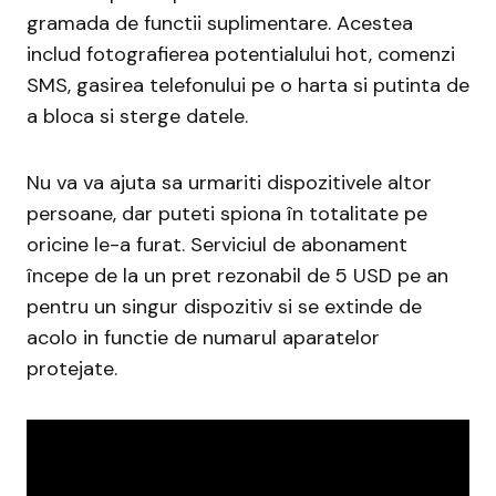
gramada de functii suplimentare. Acestea
includ fotografierea potentialului hot, comenzi
SMS, gasirea telefonului pe o harta si putinta de
a bloca si sterge datele.
Nu va va ajuta sa urmariti dispozitivele altor
persoane, dar puteti spiona în totalitate pe
oricine le-a furat. Serviciul de abonament
începe de la un pret rezonabil de 5 USD pe an
pentru un singur dispozitiv si se extinde de
acolo in functie de numarul aparatelor
protejate.