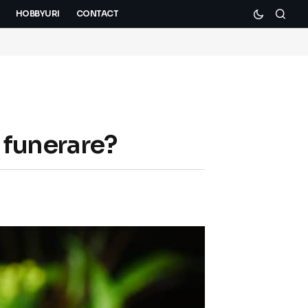
HOBBYURI
CONTACT
 funerare?