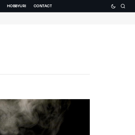
HOBBYURI
CONTACT